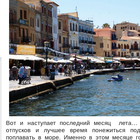
Вот и наступает последний месяц лета
отпусков и лучшее время понежиться по
поплавать в море. Именно в этом месяце г