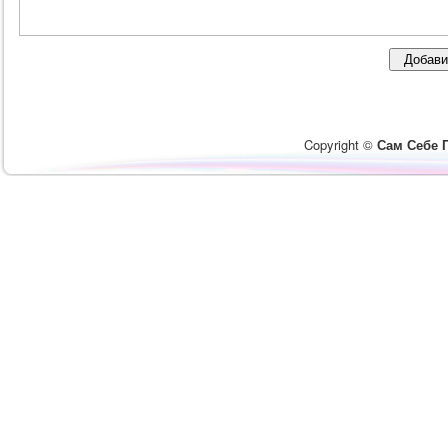
Copyright ©
Сам Себе 