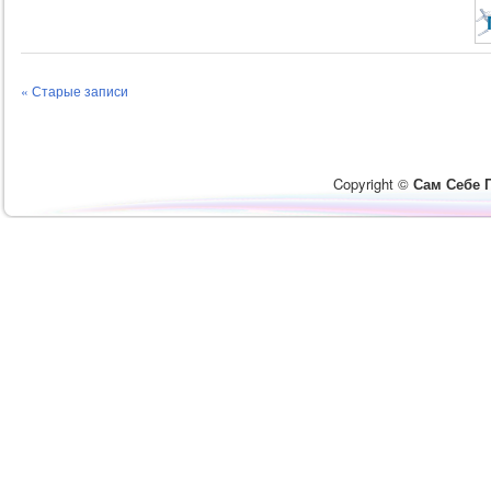
« Старые записи
Copyright ©
Сам Себе 