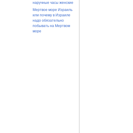
наручные часы женские
Мертвое море Израиль
или почему в Израиле
надо обязательно
побывать на Мертвом
море