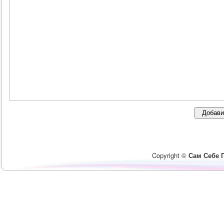
Copyright ©
Сам Себе 