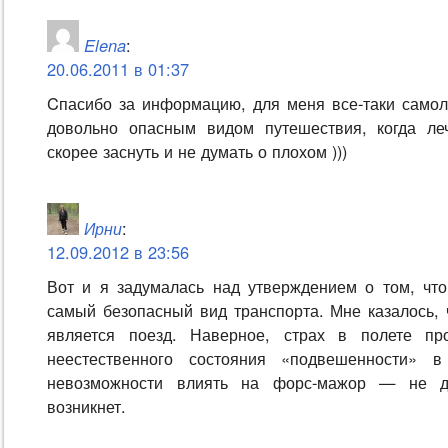
Elena
:
20.06.2011 в 01:37
Cпасибо за информацию, для меня все-таки самол
довольно опасным видом путешествия, когда ле
скорее заснуть и не думать о плохом )))
Ирни
:
12.09.2012 в 23:56
Вот и я задумалась над утверждением о том, чт
самый безопасный вид транспорта. Мне казалось, 
является поезд. Наверное, страх в полете пр
неестественного состояния «подвешенности» в
невозможности влиять на форс-мажор — не д
возникнет.