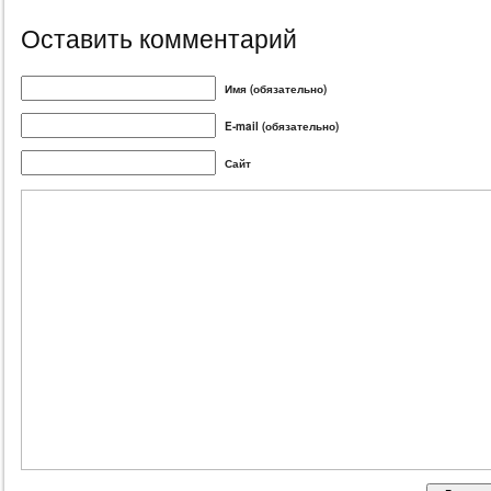
Оставить комментарий
Имя (обязательно)
E-mail (обязательно)
Сайт