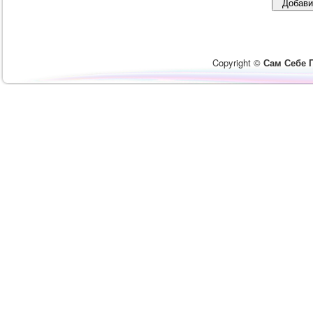
Copyright ©
Сам Себе 