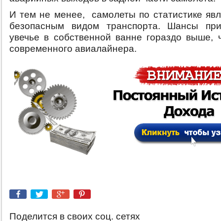
И тем не менее, самолеты по статистике яв
безопасным видом транспорта. Шансы при
увечье в собственной ванне гораздо выше, 
современного авиалайнера.
Поделится в своих соц. сетях