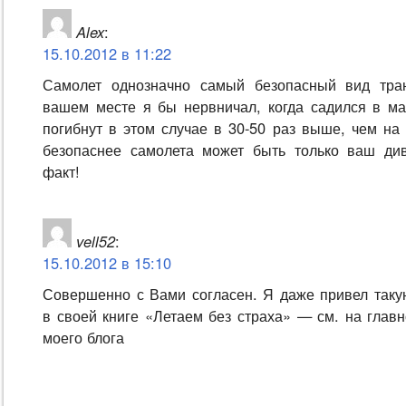
Alex
:
15.10.2012 в 11:22
Самолет однозначно самый безопасный вид тра
вашем месте я бы нервничал, когда садился в м
погибнут в этом случае в 30-50 раз выше, чем на
безопаснее самолета может быть только ваш ди
факт!
vell52
:
15.10.2012 в 15:10
Совершенно с Вами согласен. Я даже привел такую
в своей книге «Летаем без страха» — см. на глав
моего блога