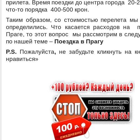
прилета. Время поездки до центра города 20-2
что-то порядка 400-500 крон.
Таким образом, со стоимостью перелета мы
определились. Что касается расходов на 
Праге, то этот вопрос мы рассмотрим в след
по нашей теме –
Поездка в Прагу
P.S.
Пожалуйста
,
не забудьте кликнуть на к
нравиться»