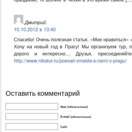
Дмитрий
:
10.10.2012 в 13:40
Спасибо! Очень полезная статья. «Мне нравиться» 
Хочу на новый год в Прагу! Мы организуем тур, п
дорого и интересно… Друзья, присоединяйт
http://www.nikatur.ru/poexali-vmeste-s-nami-v-pragu/
Оставить комментарий
Имя (обязательно)
E-mail (обязательно)
Сайт