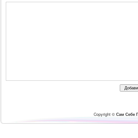
Copyright ©
Сам Себе 