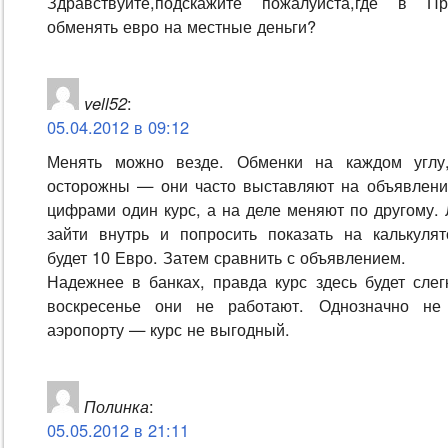
Здравствуйте,подскажите пожалуйста,где в П
обменять евро на местные деньги?
vell52
:
05.04.2012 в 09:12
Менять можно везде. Обменки на каждом углу,
осторожны — они часто выставляют на объявлен
цифрами один курс, а на деле меняют по другому.
зайти внутрь и попросить показать на калькулят
будет 10 Евро. Затем сравнить с объявлением.
Надежнее в банках, правда курс здесь будет слег
воскресенье они не работают. Однозначно не
аэропорту — курс не выгодный.
Полинка
:
05.05.2012 в 21:11