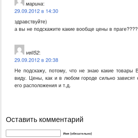
марина
:
29.09.2012 в 14:30
здравствуйте)
а вы не подскажите какие вообще цены в праге????
vell52
:
29.09.2012 в 20:38
Не подскажу, потому, что не знаю какие товары 
виду. Цены, как и в любом городе сильно зависят 
его расположения и т.д.
Оставить комментарий
Имя (обязательно)