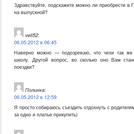
Здравствуйте, подскажите можно ли приобрести в 
на выпускной?
vell52
:
06.05.2012 в 06:45
Наверно можно — подозреваю, что чехи так же
школу. Другой вопрос, во сколько оно Вам стан
поездки?
Полинка
:
06.05.2012 в 12:59
Я просто собираюсь съездить отдохнуть с родителя
за одно и платье прикупить)